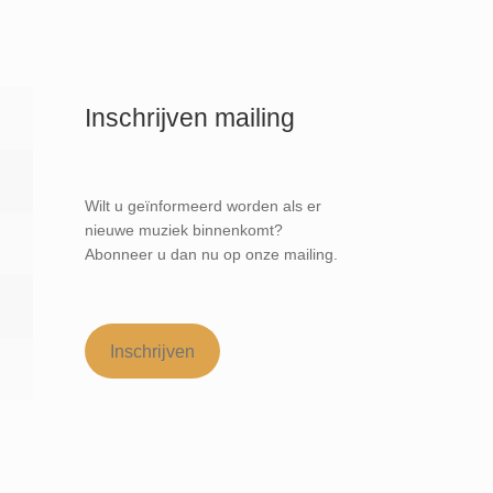
Inschrijven mailing
Wilt u geïnformeerd worden als er
nieuwe muziek binnenkomt?
Abonneer u dan nu op onze mailing.
Inschrijven