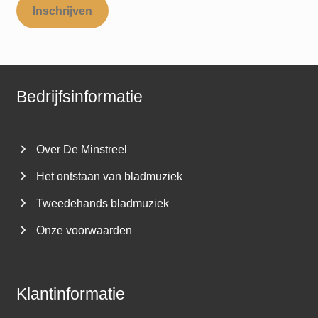
Inschrijven
Bedrijfsinformatie
Over De Minstreel
Het ontstaan van bladmuziek
Tweedehands bladmuziek
Onze voorwaarden
Klantinformatie