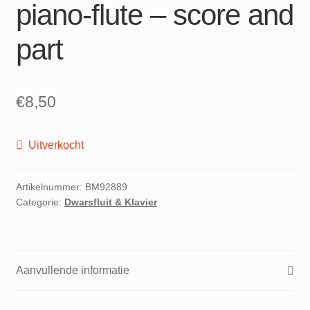
piano-flute – score and
part
€
8,50
Uitverkocht
Artikelnummer:
BM92889
Categorie:
Dwarsfluit & Klavier
Aanvullende informatie