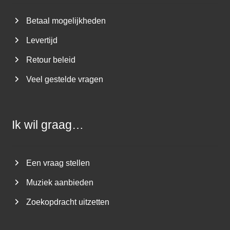
Betaal mogelijkheden
Levertijd
Retour beleid
Veel gestelde vragen
Ik wil graag…
Een vraag stellen
Muziek aanbieden
Zoekopdracht uitzetten