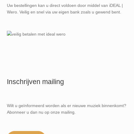
Uw bestellingen kan u direct voldoen door middel van iDEAL |
Wero. Veilig en snel via uw eigen bank zoals u gewend bent.
Inschrijven mailing
Wilt u geïnformeerd worden als er nieuwe muziek binnenkomt?
Abonneer u dan nu op onze mailing.