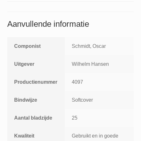
Aanvullende informatie
Componist
Schmidt, Oscar
Uitgever
Wilhelm Hansen
Productienummer
4097
Bindwijze
Softcover
Aantal bladzijde
25
Kwaliteit
Gebruikt en in goede