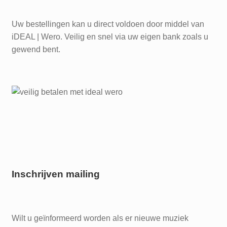
Uw bestellingen kan u direct voldoen door middel van
iDEAL | Wero. Veilig en snel via uw eigen bank zoals u
gewend bent.
Inschrijven mailing
Wilt u geïnformeerd worden als er nieuwe muziek