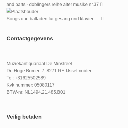
and parts - doblingers reihe alter musike nr.37
Songs und balladen fur gesang und klavier
Contactgegevens
Muziekantiquariaat De Minstreel
De Hoge Bomen 7, 8271 RE IJsselmuiden
Tel: +31625502589
Kvk nummer: 05080117
BTW-nr: NL1494.21.485.B01
Veilig betalen