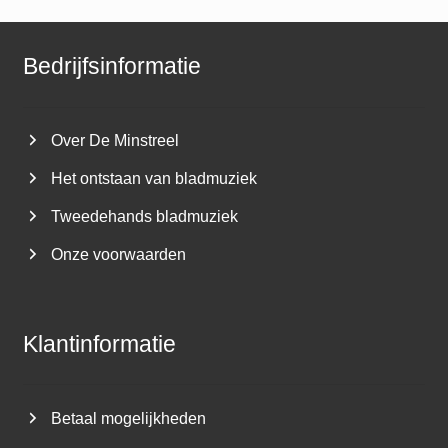
Bedrijfsinformatie
Over De Minstreel
Het ontstaan van bladmuziek
Tweedehands bladmuziek
Onze voorwaarden
Klantinformatie
Betaal mogelijkheden