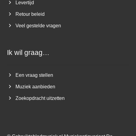
Levertijd
Retour beleid
Veel gestelde vragen
Ik wil graag…
Een vraag stellen
Muziek aanbieden
Zoekopdracht uitzetten