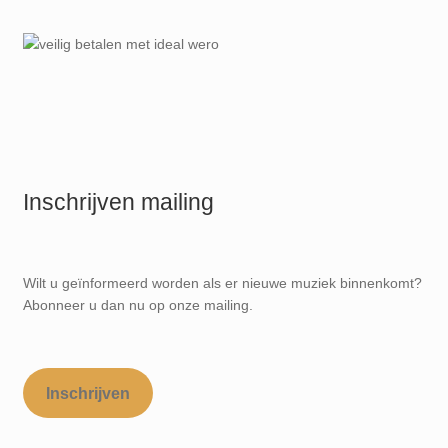
Inschrijven mailing
Wilt u geïnformeerd worden als er nieuwe muziek binnenkomt?
Abonneer u dan nu op onze mailing.
Inschrijven