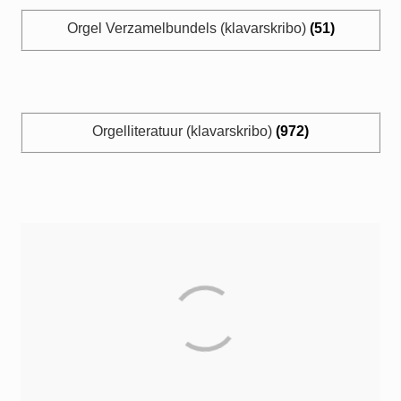
Orgel Verzamelbundels (klavarskribo)
(51)
Orgelliteratuur (klavarskribo)
(972)